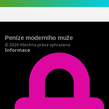
Peníze moderního muže
©
2026
Všechna práva vyhrazena
Informace