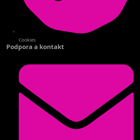
Cookies
Podpora a kontakt