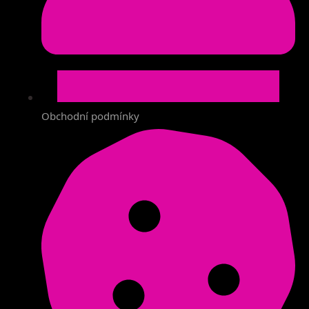
Obchodní podmínky