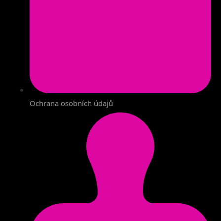
Ochrana osobních údajů